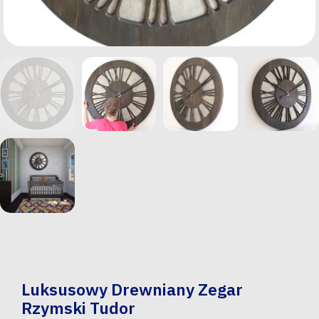
Luksusowy Drewniany Zegar
Rzymski Tudor