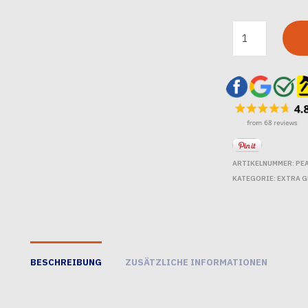
ARTIKELNUMMER:
PE
KATEGORIE:
EXTRA G
BESCHREIBUNG
ZUSÄTZLICHE INFORMATIONEN