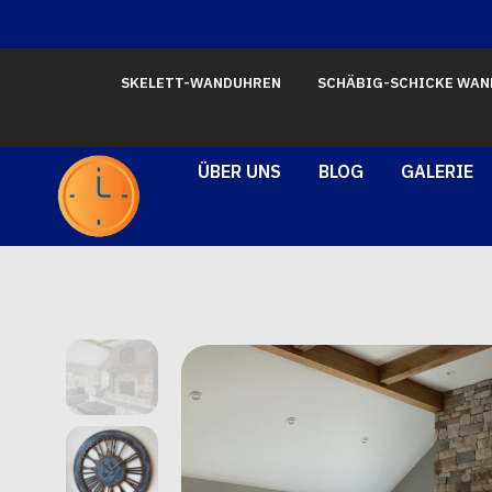
SKELETT-WANDUHREN
SCHÄBIG-SCHICKE WA
ÜBER UNS
BLOG
GALERIE