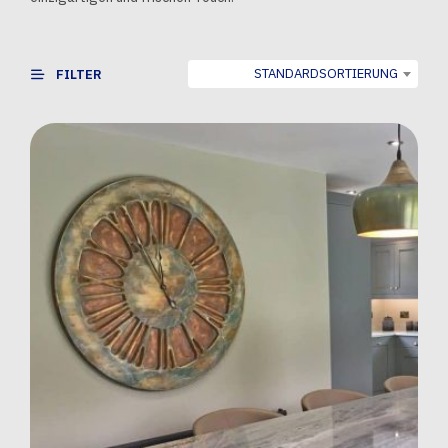
STANDARDSORTIERUNG
FILTER