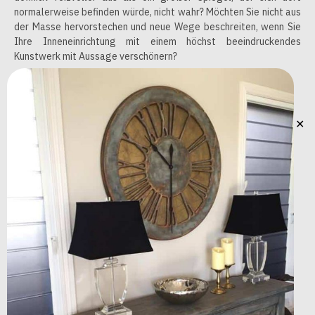
normalerweise befinden würde, nicht wahr? Möchten Sie nicht aus
der Masse hervorstechen und neue Wege beschreiten, wenn Sie
Ihre Inneneinrichtung mit einem höchst beeindruckendes
Kunstwerk mit Aussage verschönern?
✕