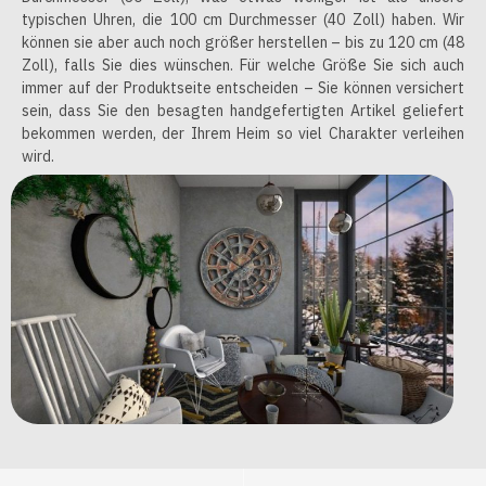
typischen Uhren, die 100 cm Durchmesser (40 Zoll) haben. Wir
können sie aber auch noch größer herstellen – bis zu 120 cm (48
Zoll), falls Sie dies wünschen. Für welche Größe Sie sich auch
immer auf der Produktseite entscheiden – Sie können versichert
sein, dass Sie den besagten handgefertigten Artikel geliefert
bekommen werden, der Ihrem Heim so viel Charakter verleihen
wird.